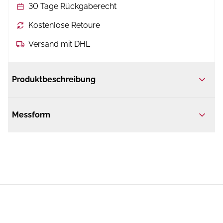
30 Tage Rückgaberecht
Kostenlose Retoure
Versand mit DHL
Produktbeschreibung
Messform