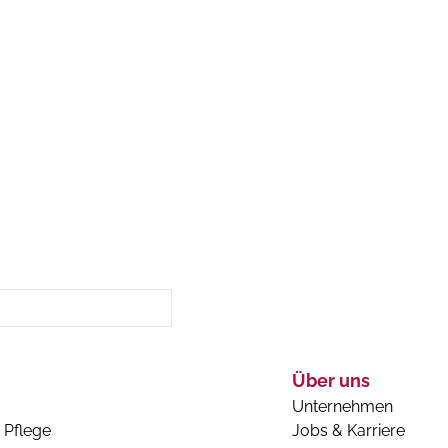
Über uns
Unternehmen
 Pflege
Jobs & Karriere