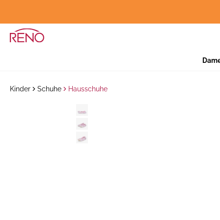
Dam
Kinder
Schuhe
Hausschuhe