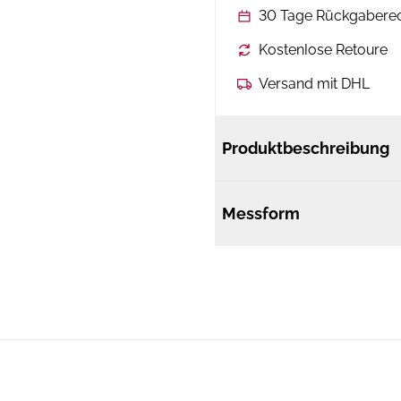
30 Tage Rückgabere
Kostenlose Retoure
Versand mit DHL
Produktbeschreibung
Messform