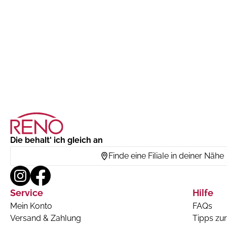
Die behalt' ich gleich an
Finde eine Filiale in deiner Nähe
Service
Hilfe
Mein Konto
FAQs
Versand & Zahlung
Tipps zur