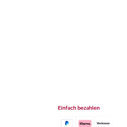
Einfach bezahlen