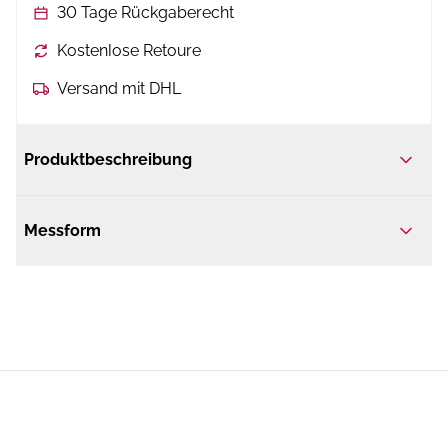
30 Tage Rückgaberecht
Kostenlose Retoure
Versand mit DHL
Produktbeschreibung
Messform