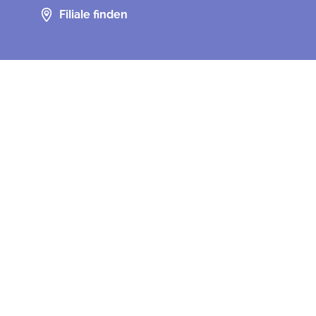
Filiale finden