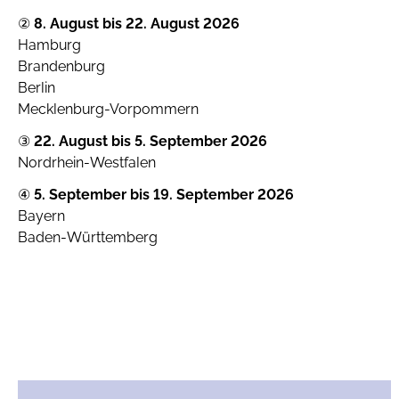
②
8. August bis 22. August 2026
Hamburg
Brandenburg
Berlin
Mecklenburg-Vorpommern
③
22. August bis 5. September 2026
Nordrhein-Westfalen
④
5. September bis 19. September 2026
Bayern
Baden-Württemberg