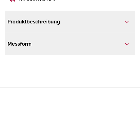
Produktbeschreibung
Messform