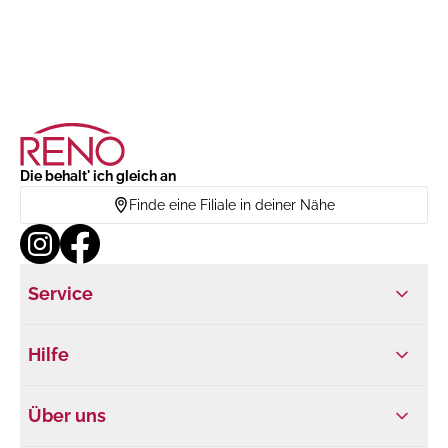
Die behalt' ich gleich an
Finde eine Filiale in deiner Nähe
Service
Hilfe
Über uns