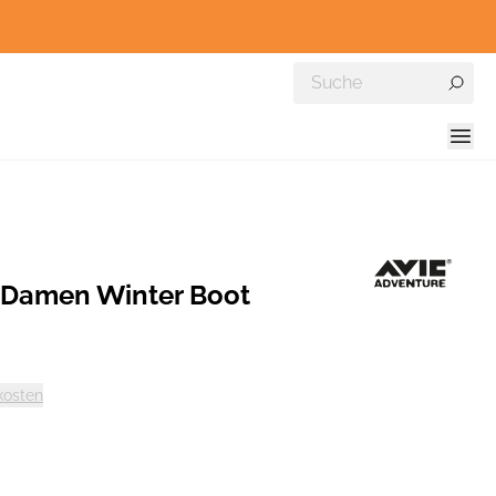
Damen Winter Boot
kosten