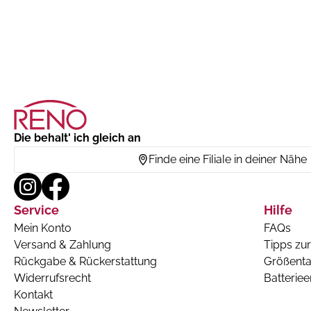
Die behalt' ich gleich an
Finde eine Filiale in deiner Nähe
Service
Hilfe
Mein Konto
FAQs
Versand & Zahlung
Tipps zur
Rückgabe & Rückerstattung
Größenta
Widerrufsrecht
Batterie
Kontakt