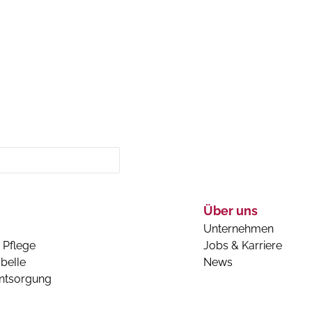
Über uns
Unternehmen
 Pflege
Jobs & Karriere
belle
News
entsorgung