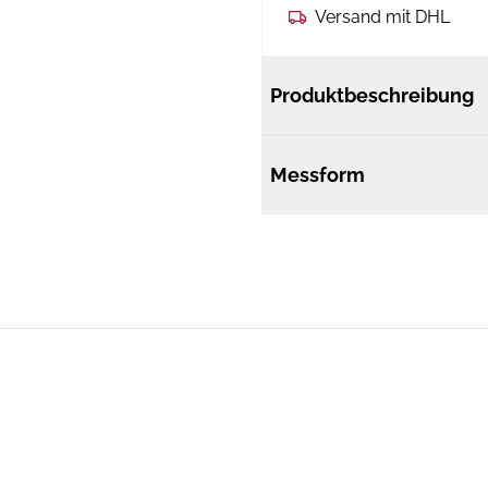
Versand mit DHL
Produktbeschreibung
Messform