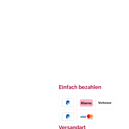
Einfach bezahlen
Versandart