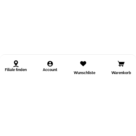
Filiale finden
Account
Wunschliste
Warenkorb