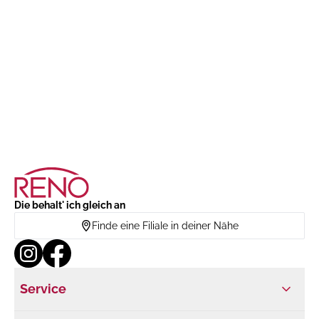
Die behalt' ich gleich an
Finde eine Filiale in deiner Nähe
Service