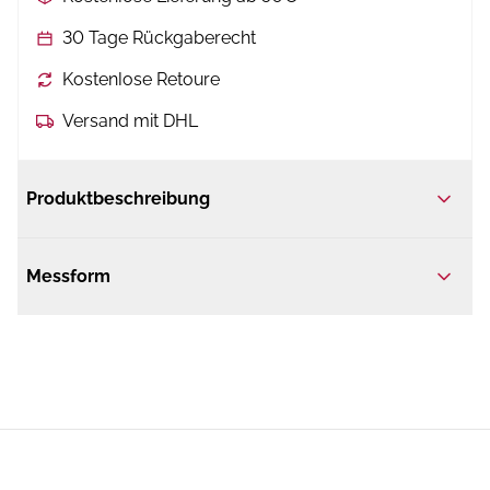
30 Tage Rückgaberecht
Kostenlose Retoure
Versand mit DHL
Produktbeschreibung
Messform