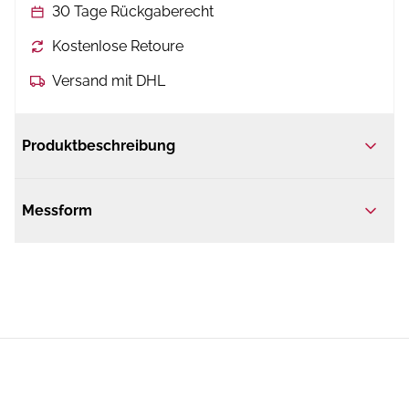
30 Tage Rückgaberecht
Kostenlose Retoure
Versand mit DHL
Produktbeschreibung
Messform