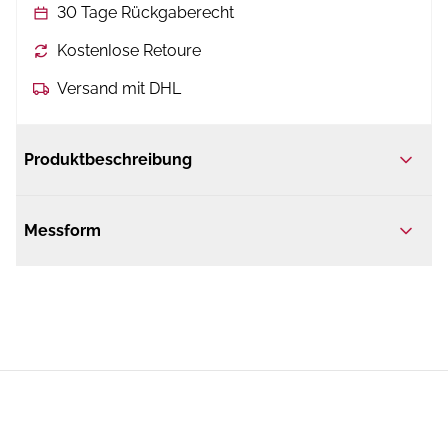
30 Tage Rückgaberecht
Kostenlose Retoure
Versand mit DHL
Produktbeschreibung
Messform