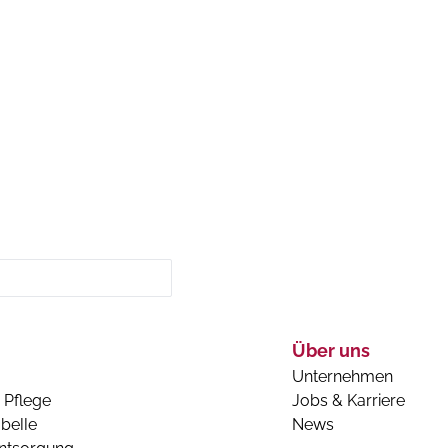
Über uns
Unternehmen
 Pflege
Jobs & Karriere
belle
News