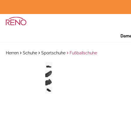
Dam
Herren
Schuhe
Sportschuhe
Fußballschuhe