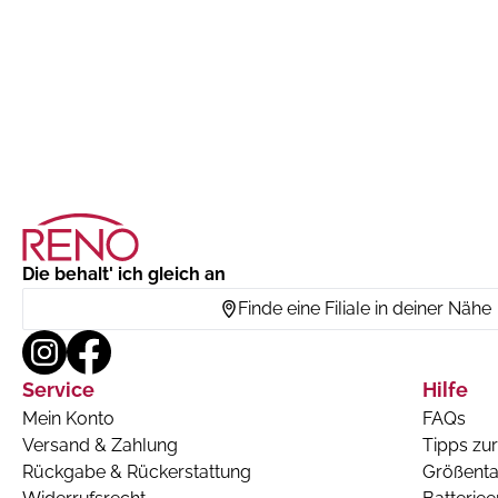
Die behalt' ich gleich an
Finde eine Filiale in deiner Nähe
Service
Hilfe
Mein Konto
FAQs
Versand & Zahlung
Tipps zur
Rückgabe & Rückerstattung
Größenta