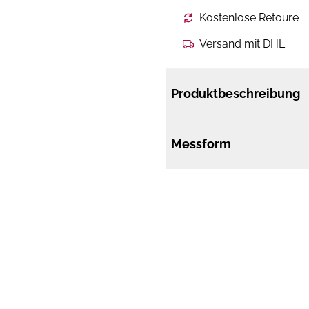
Kostenlose Retoure
Versand mit DHL
Produktbeschreibung
Messform