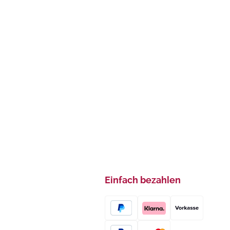
Einfach bezahlen