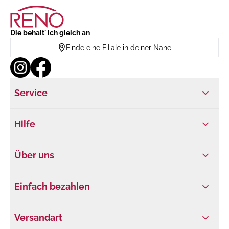
Die behalt' ich gleich an
Finde eine Filiale in deiner Nähe
Service
Hilfe
Über uns
Einfach bezahlen
Versandart