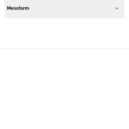
Messform