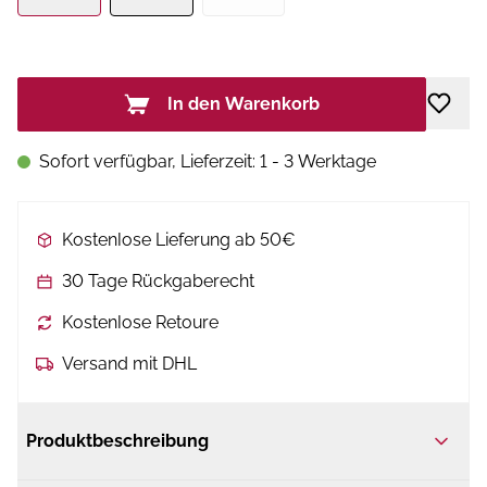
In den Warenkorb
Sofort verfügbar, Lieferzeit: 1 - 3 Werktage
Kostenlose Lieferung ab 50€
30 Tage Rückgaberecht
Kostenlose Retoure
Versand mit DHL
Produktbeschreibung