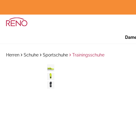
Dam
Herren
Schuhe
Sportschuhe
Trainingsschuhe