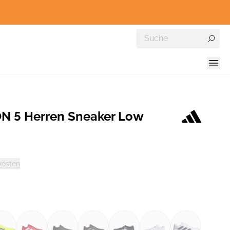
N 5 Herren Sneaker Low
kosten