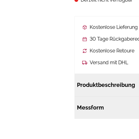
Kostenlose Lieferun
30 Tage Rückgabere
Kostenlose Retoure
Versand mit DHL
Produktbeschreibung
Messform