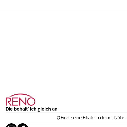
Die behalt' ich gleich an
Finde eine Filiale in deiner Nähe