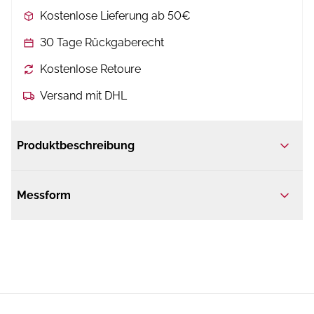
Kostenlose Lieferung ab 50€
30 Tage Rückgaberecht
Kostenlose Retoure
Versand mit DHL
Produktbeschreibung
Messform