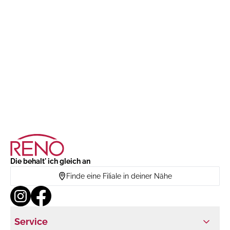
Die behalt' ich gleich an
Finde eine Filiale in deiner Nähe
Service