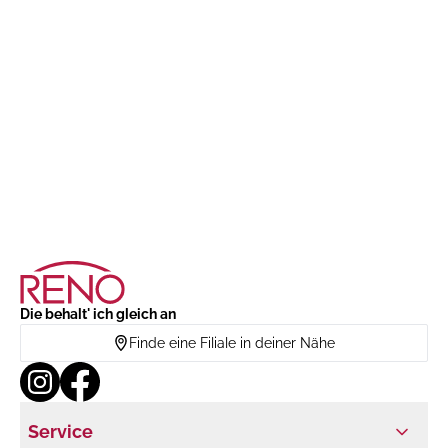
Die behalt' ich gleich an
Finde eine Filiale in deiner Nähe
Service