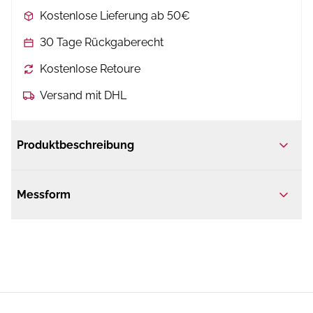
Kostenlose Lieferung ab 50€
30 Tage Rückgaberecht
Kostenlose Retoure
Versand mit DHL
Produktbeschreibung
Messform