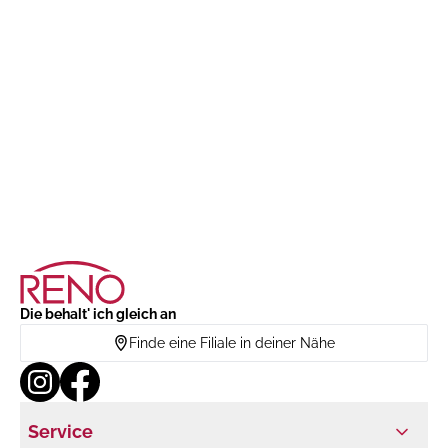
Die behalt' ich gleich an
Finde eine Filiale in deiner Nähe
Service