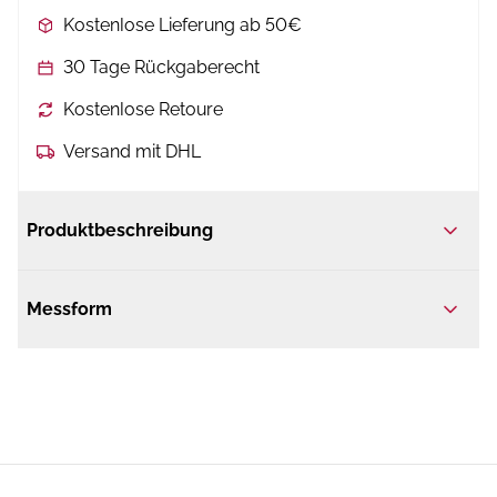
Kostenlose Lieferung ab 50€
30 Tage Rückgaberecht
Kostenlose Retoure
Versand mit DHL
Produktbeschreibung
Messform