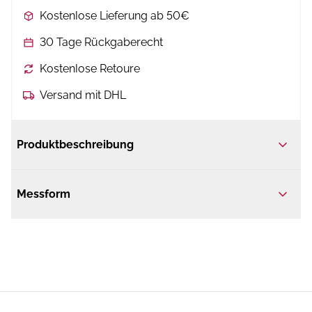
Kostenlose Lieferung ab 50€
30 Tage Rückgaberecht
Kostenlose Retoure
Versand mit DHL
Produktbeschreibung
Messform