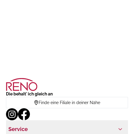
Die behalt' ich gleich an
Finde eine Filiale in deiner Nähe
Service