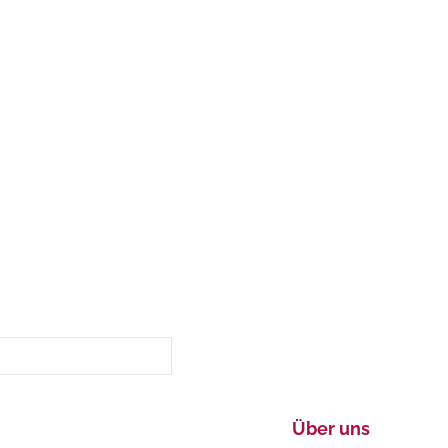
Über uns