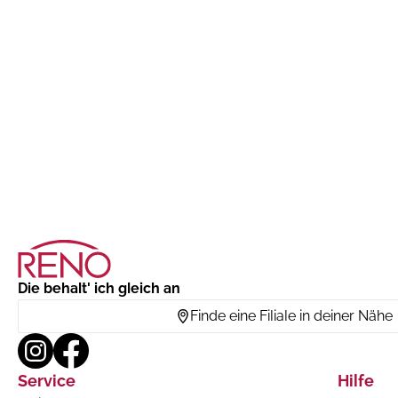
Die behalt' ich gleich an
Finde eine Filiale in deiner Nähe
Service
Hilfe