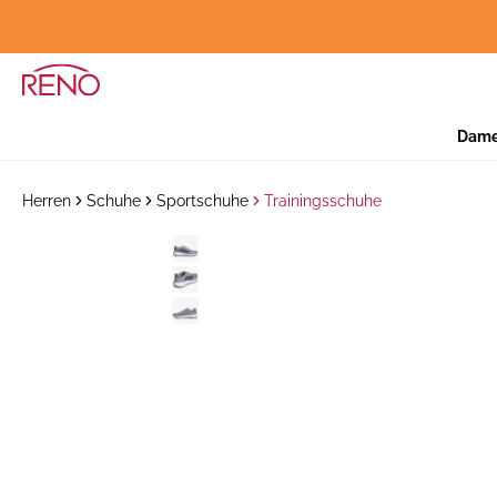
Dam
Herren
Schuhe
Sportschuhe
Trainingsschuhe