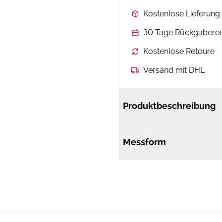
Kostenlose Lieferun
30 Tage Rückgabere
Kostenlose Retoure
Versand mit DHL
Produktbeschreibung
Messform