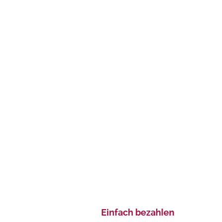
Einfach bezahlen