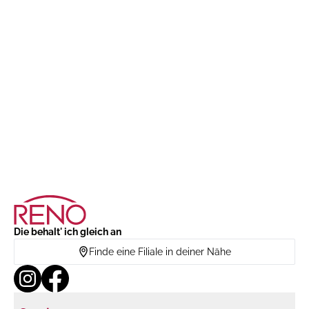
Die behalt' ich gleich an
Finde eine Filiale in deiner Nähe