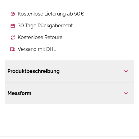
Kostenlose Lieferung ab 50€
30 Tage Rückgaberecht
Kostenlose Retoure
Versand mit DHL
Produktbeschreibung
Messform