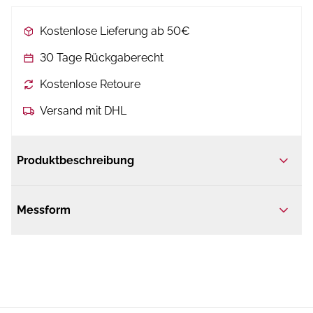
Kostenlose Lieferung ab 50€
30 Tage Rückgaberecht
Kostenlose Retoure
Versand mit DHL
Produktbeschreibung
Messform