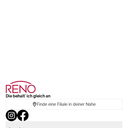
Die behalt' ich gleich an
Finde eine Filiale in deiner Nähe