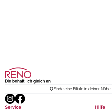
Die behalt' ich gleich an
Finde eine Filiale in deiner Nähe
Service
Hilfe