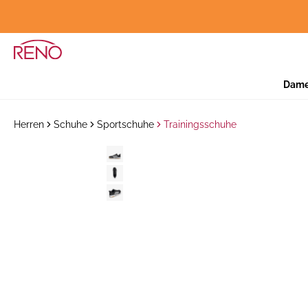
Dam
Herren
Schuhe
Sportschuhe
Trainingsschuhe