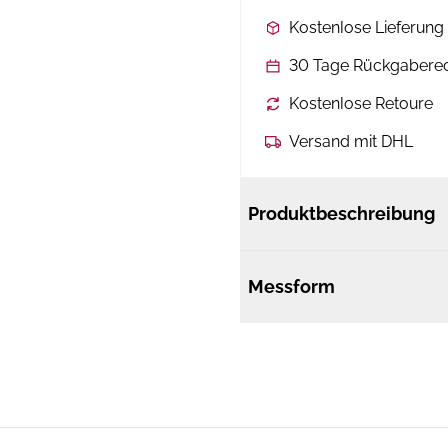
Kostenlose Lieferun
30 Tage Rückgabere
Kostenlose Retoure
Versand mit DHL
Produktbeschreibung
Messform