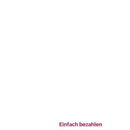
Einfach bezahlen