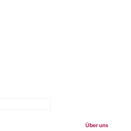
Über uns