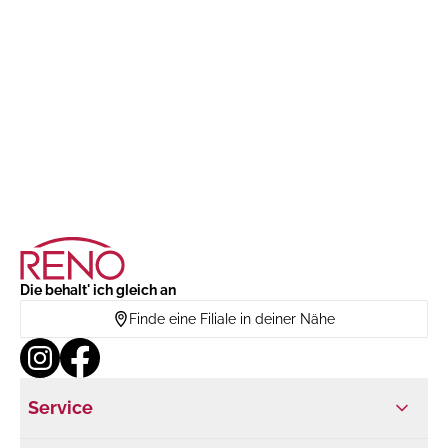
Die behalt' ich gleich an
Finde eine Filiale in deiner Nähe
Service