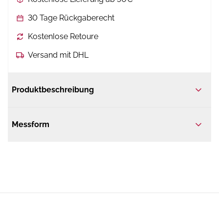
30 Tage Rückgaberecht
Kostenlose Retoure
Versand mit DHL
Produktbeschreibung
Messform