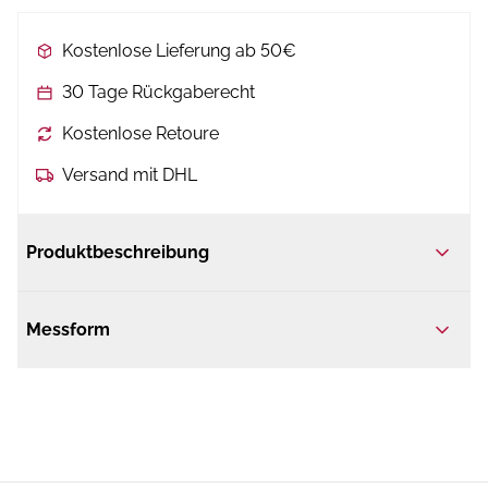
Kostenlose Lieferung ab 50€
30 Tage Rückgaberecht
Kostenlose Retoure
Versand mit DHL
Produktbeschreibung
Messform