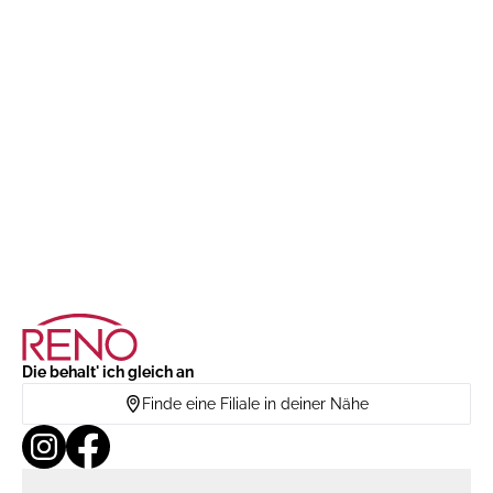
Die behalt' ich gleich an
Finde eine Filiale in deiner Nähe