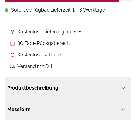
Sofort verfügbar, Lieferzeit: 1 - 3 Werktage
Kostenlose Lieferung ab 50€
30 Tage Rückgaberecht
Kostenlose Retoure
Versand mit DHL
Produktbeschreibung
Messform