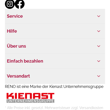
Service
Hilfe
Über uns
Einfach bezahlen
Versandart
RENO ist eine Marke der Kienast Unternehmensgruppe
* Alle Preise inkl. gesetzl. Mehrwertsteuer zzgl. Versandkosten