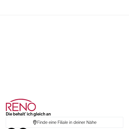
Die behalt' ich gleich an
Finde eine Filiale in deiner Nähe