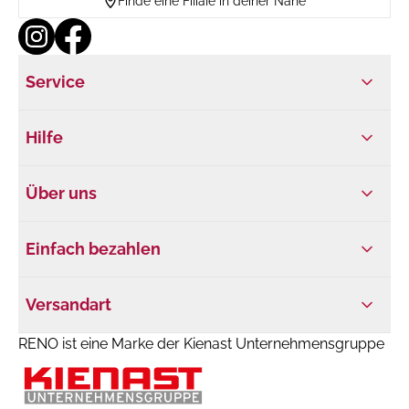
Finde eine Filiale in deiner Nähe
Service
Hilfe
Über uns
Einfach bezahlen
Versandart
RENO ist eine Marke der Kienast Unternehmensgruppe