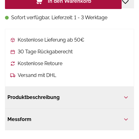
In den Warenkorb
Sofort verfügbar, Lieferzeit: 1 - 3 Werktage
Kostenlose Lieferung ab 50€
30 Tage Rückgaberecht
Kostenlose Retoure
Versand mit DHL
Produktbeschreibung
Messform