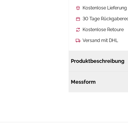
Kostenlose Lieferun
30 Tage Rückgabere
Kostenlose Retoure
Versand mit DHL
Produktbeschreibung
Messform