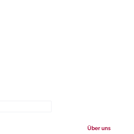
Über uns