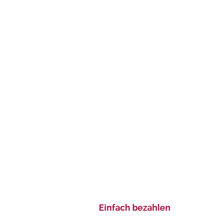
Einfach bezahlen