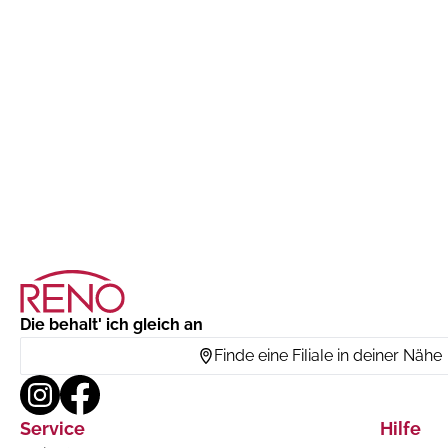
Die behalt' ich gleich an
Finde eine Filiale in deiner Nähe
Service
Hilfe