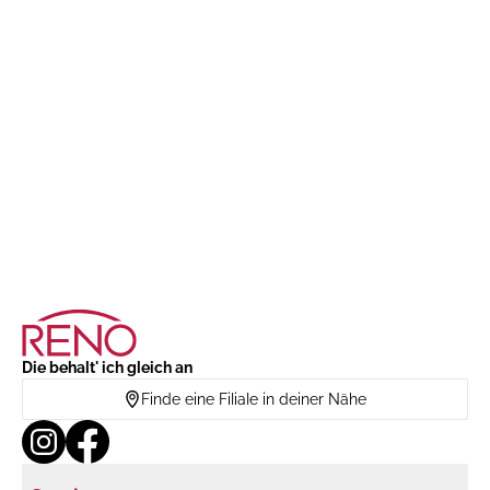
Die behalt' ich gleich an
Finde eine Filiale in deiner Nähe