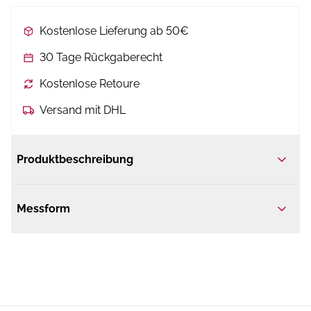
Kostenlose Lieferung ab 50€
30 Tage Rückgaberecht
Kostenlose Retoure
Versand mit DHL
Produktbeschreibung
Messform