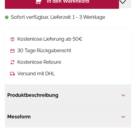
In den Warenkorb
Sofort verfügbar, Lieferzeit: 1 - 3 Werktage
Kostenlose Lieferung ab 50€
30 Tage Rückgaberecht
Kostenlose Retoure
Versand mit DHL
Produktbeschreibung
Messform