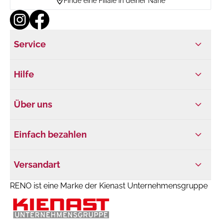
Finde eine Filiale in deiner Nähe
Service
Hilfe
Über uns
Einfach bezahlen
Versandart
RENO ist eine Marke der Kienast Unternehmensgruppe