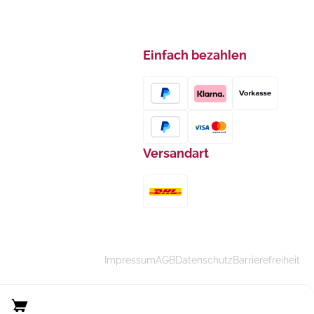
Einfach bezahlen
Versandart
Impressum
AGB
Datenschutz
Barrierefreiheit