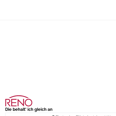
Die behalt' ich gleich an