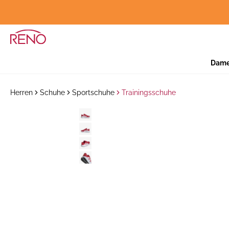
Dam
Herren
Schuhe
Sportschuhe
Trainingsschuhe