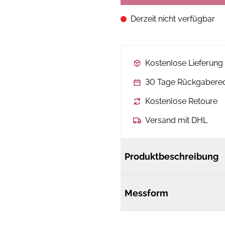
Derzeit nicht verfügbar
Kostenlose Lieferun
30 Tage Rückgabere
Kostenlose Retoure
Versand mit DHL
Produktbeschreibung
Messform