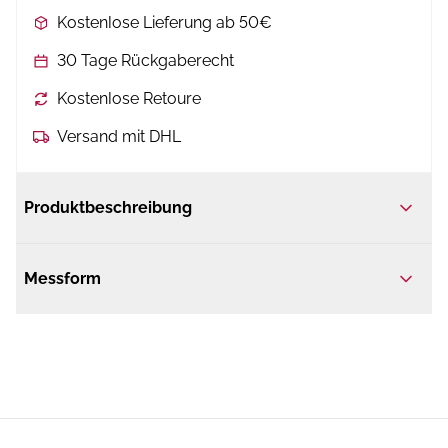
Kostenlose Lieferung ab 50€
30 Tage Rückgaberecht
Kostenlose Retoure
Versand mit DHL
Produktbeschreibung
Messform