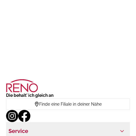
Die behalt' ich gleich an
Finde eine Filiale in deiner Nähe
Service