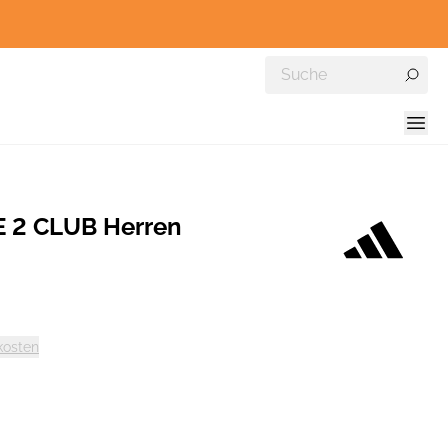
 2 CLUB Herren
kosten