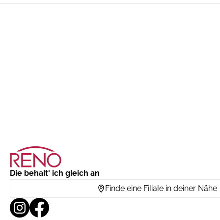
Die behalt' ich gleich an
Finde eine Filiale in deiner Nähe