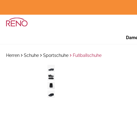
Dam
Herren
Schuhe
Sportschuhe
Fußballschuhe