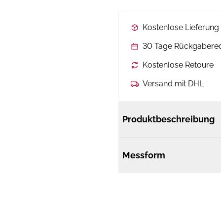
Kostenlose Lieferun
30 Tage Rückgabere
Kostenlose Retoure
Versand mit DHL
Produktbeschreibung
Messform