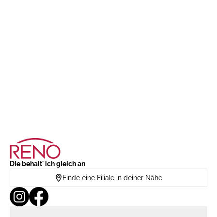
Die behalt' ich gleich an
Finde eine Filiale in deiner Nähe