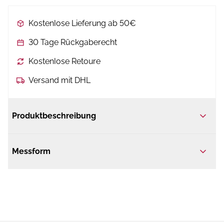
Kostenlose Lieferung ab 50€
30 Tage Rückgaberecht
Kostenlose Retoure
Versand mit DHL
Produktbeschreibung
Messform