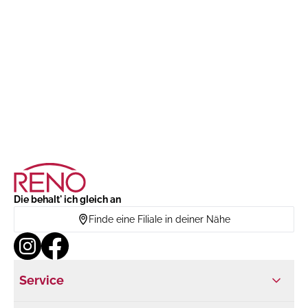
Die behalt' ich gleich an
Finde eine Filiale in deiner Nähe
Service