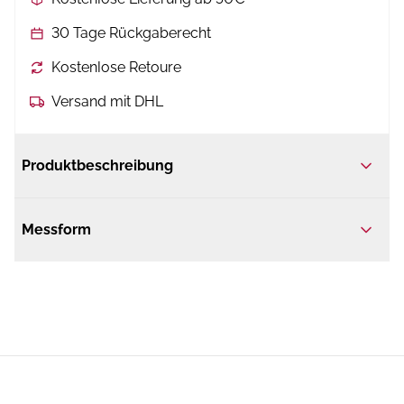
30 Tage Rückgaberecht
Kostenlose Retoure
Versand mit DHL
Produktbeschreibung
Messform