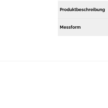
Produktbeschreibung
Messform