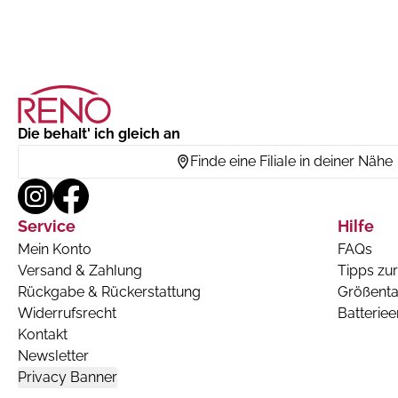
Die behalt' ich gleich an
Finde eine Filiale in deiner Nähe
Service
Hilfe
Mein Konto
FAQs
Versand & Zahlung
Tipps zur
Rückgabe & Rückerstattung
Größenta
Widerrufsrecht
Batterie
Kontakt
Newsletter
Privacy Banner