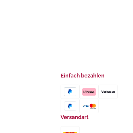
Einfach bezahlen
Versandart