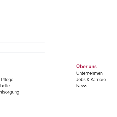
Über uns
Unternehmen
 Pflege
Jobs & Karriere
belle
News
entsorgung