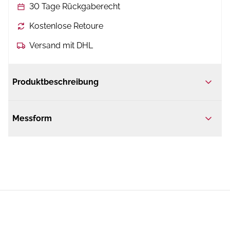
30 Tage Rückgaberecht
Kostenlose Retoure
Versand mit DHL
Produktbeschreibung
Messform