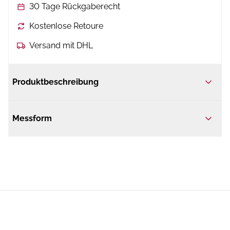
30 Tage Rückgaberecht
Kostenlose Retoure
Versand mit DHL
Produktbeschreibung
Messform