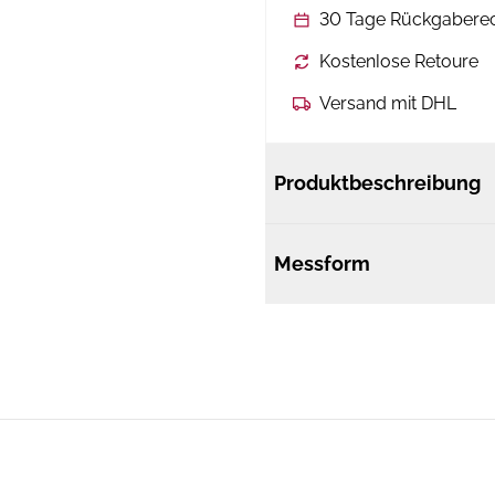
30 Tage Rückgabere
Kostenlose Retoure
Versand mit DHL
Produktbeschreibung
Messform