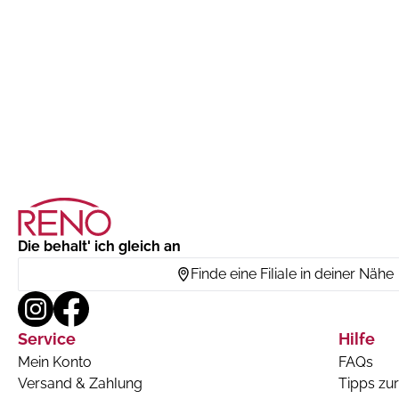
Die behalt' ich gleich an
Finde eine Filiale in deiner Nähe
Service
Hilfe
Mein Konto
FAQs
Versand & Zahlung
Tipps zur