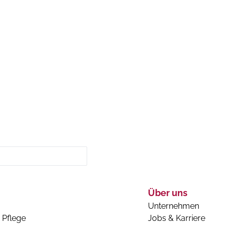
Über uns
Unternehmen
 Pflege
Jobs & Karriere