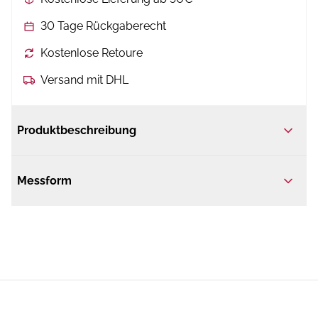
30 Tage Rückgaberecht
Kostenlose Retoure
Versand mit DHL
Produktbeschreibung
Messform