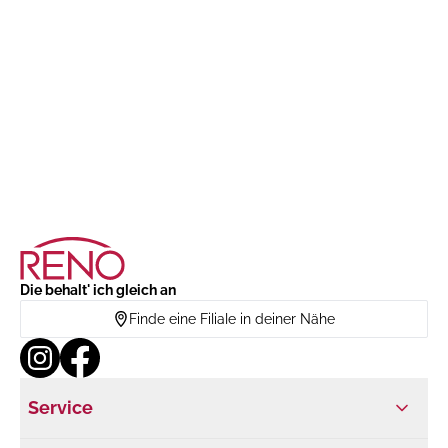
Die behalt' ich gleich an
Finde eine Filiale in deiner Nähe
Service