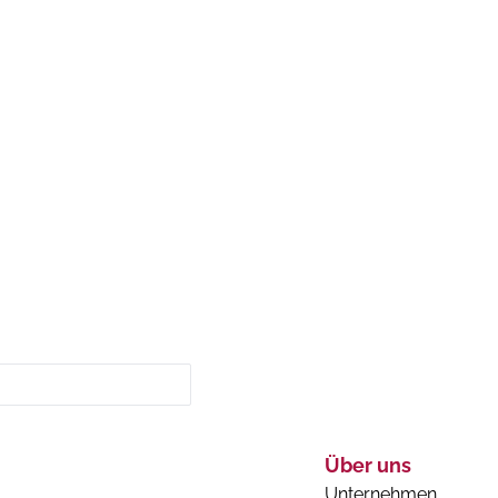
Über uns
Unternehmen