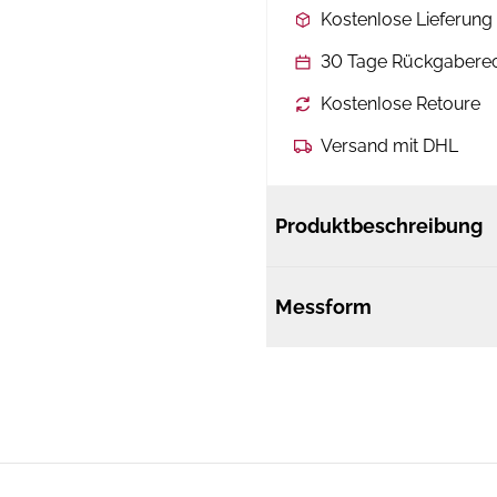
Kostenlose Lieferun
30 Tage Rückgabere
Kostenlose Retoure
Versand mit DHL
Produktbeschreibung
Messform