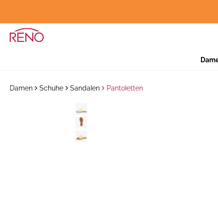
Dam
Damen
Schuhe
Sandalen
Pantoletten