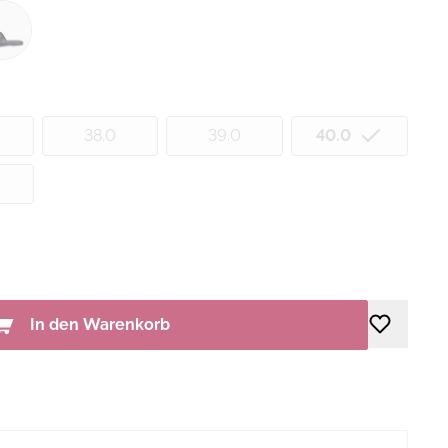
38.0
39.0
40.0
In den Warenkorb