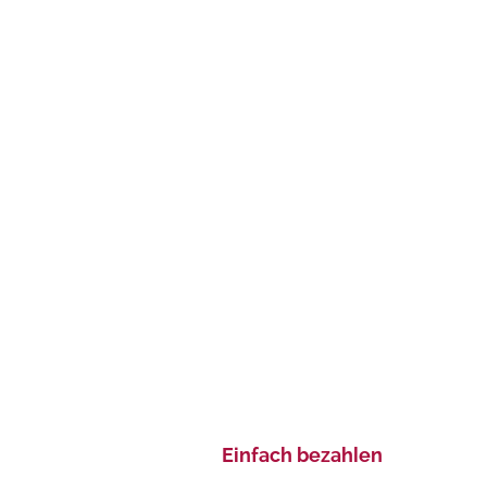
Einfach bezahlen