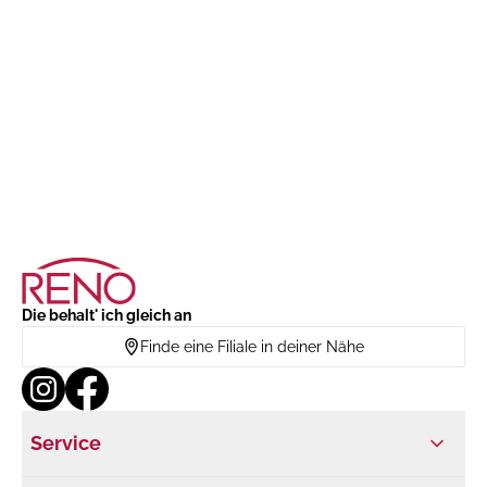
Die behalt' ich gleich an
Finde eine Filiale in deiner Nähe
Service