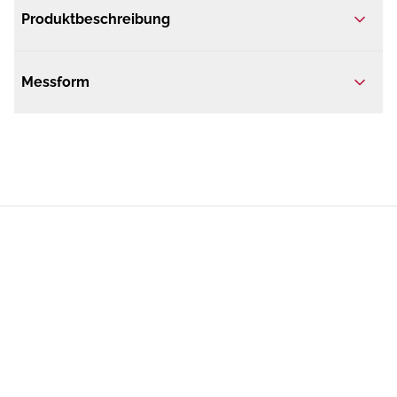
Produktbeschreibung
Messform