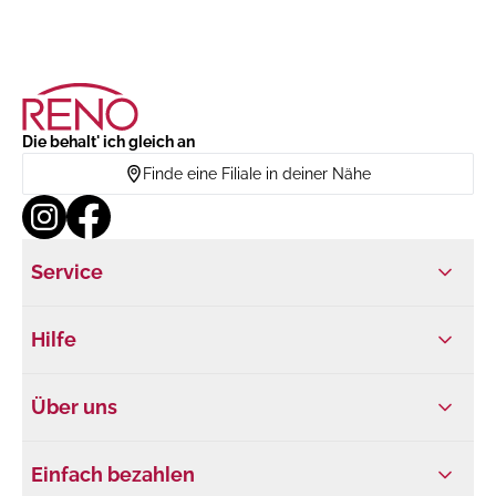
Die behalt' ich gleich an
Finde eine Filiale in deiner Nähe
Service
Hilfe
Über uns
Einfach bezahlen