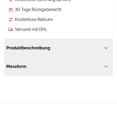
30 Tage Rückgaberecht
Kostenlose Retoure
Versand mit DHL
Produktbeschreibung
Messform