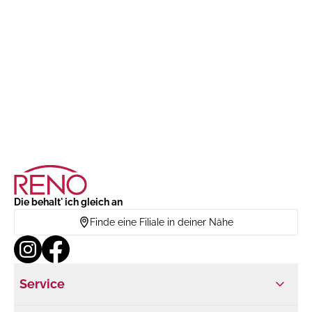
Die behalt' ich gleich an
Finde eine Filiale in deiner Nähe
Service