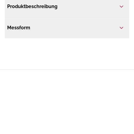
Produktbeschreibung
Messform