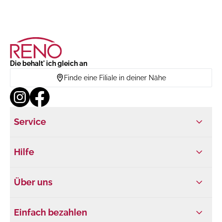
Die behalt' ich gleich an
Finde eine Filiale in deiner Nähe
Service
Hilfe
Über uns
Einfach bezahlen