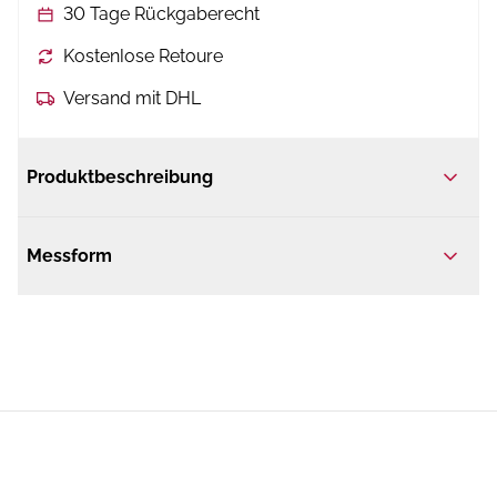
30 Tage Rückgaberecht
Kostenlose Retoure
Versand mit DHL
Produktbeschreibung
Messform