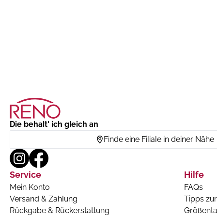
Die behalt' ich gleich an
Finde eine Filiale in deiner Nähe
Service
Hilfe
Mein Konto
FAQs
Versand & Zahlung
Tipps zur
Rückgabe & Rückerstattung
Größenta