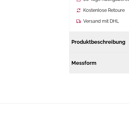
Kostenlose Retoure
Versand mit DHL
Produktbeschreibung
Messform