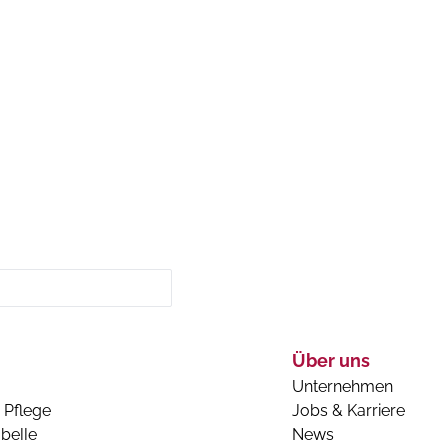
Über uns
Unternehmen
 Pflege
Jobs & Karriere
belle
News