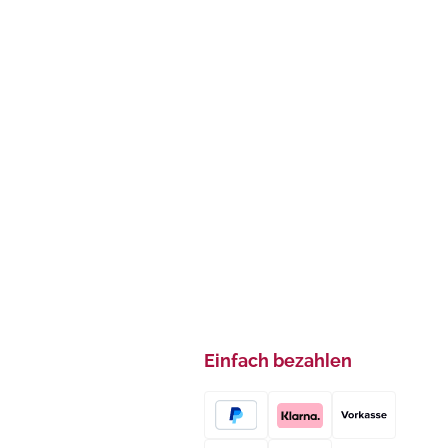
Einfach bezahlen