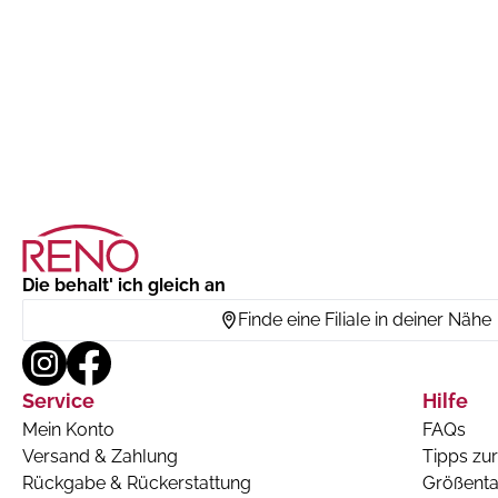
Die behalt' ich gleich an
Finde eine Filiale in deiner Nähe
Service
Hilfe
Mein Konto
FAQs
Versand & Zahlung
Tipps zur
Rückgabe & Rückerstattung
Größenta