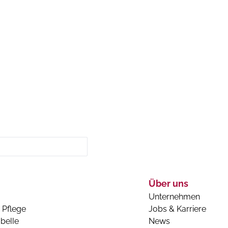
Über uns
Unternehmen
 Pflege
Jobs & Karriere
belle
News