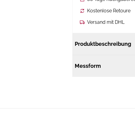
Kostenlose Retoure
Versand mit DHL
Produktbeschreibung
Messform