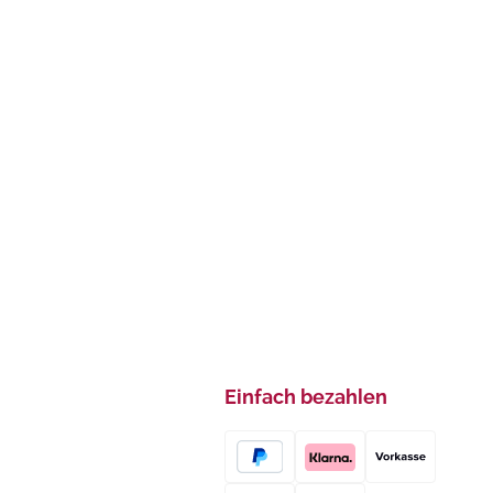
Einfach bezahlen