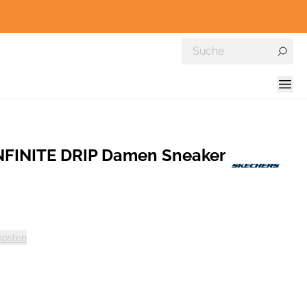
FINITE DRIP Damen Sneaker
kosten