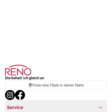
Die behalt' ich gleich an
Finde eine Filiale in deiner Nähe
Service