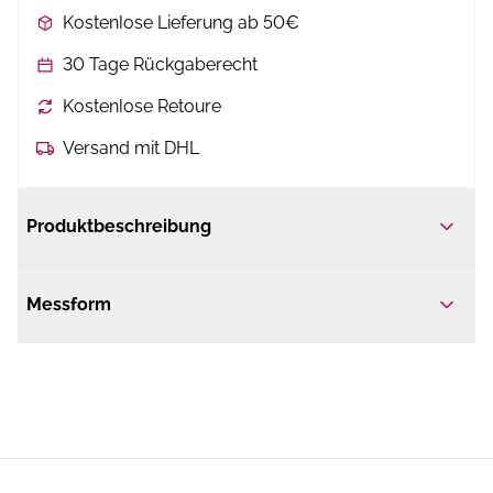
Kostenlose Lieferung ab 50€
30 Tage Rückgaberecht
Kostenlose Retoure
Versand mit DHL
Produktbeschreibung
Messform