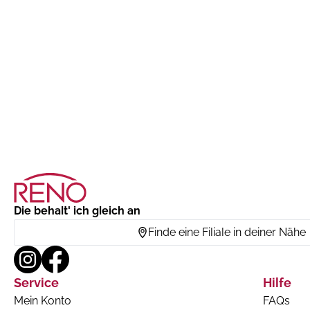
Die behalt' ich gleich an
Finde eine Filiale in deiner Nähe
Service
Hilfe
Mein Konto
FAQs