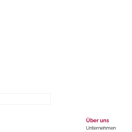
Über uns
Unternehmen