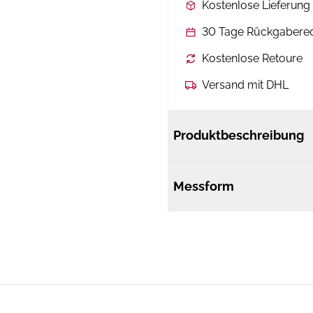
Kostenlose Lieferun
30 Tage Rückgabere
Kostenlose Retoure
Versand mit DHL
Produktbeschreibung
Messform