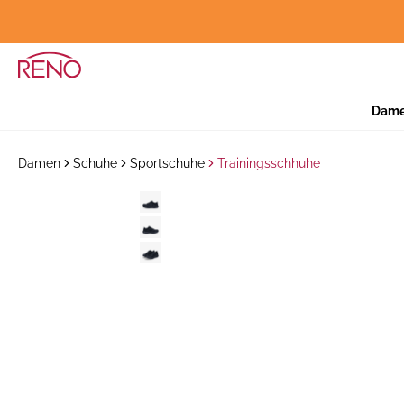
Dam
Damen
Schuhe
Sportschuhe
Trainingsschhuhe