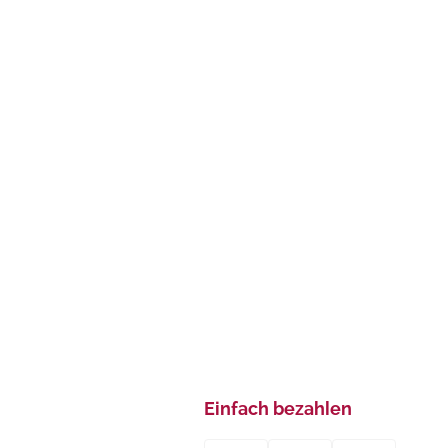
Einfach bezahlen