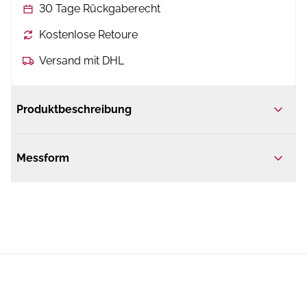
30 Tage Rückgaberecht
Kostenlose Retoure
Versand mit DHL
Produktbeschreibung
Messform