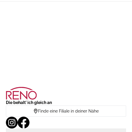
Die behalt' ich gleich an
Finde eine Filiale in deiner Nähe