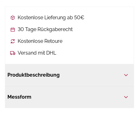
Kostenlose Lieferung ab 50€
30 Tage Rückgaberecht
Kostenlose Retoure
Versand mit DHL
Produktbeschreibung
Messform